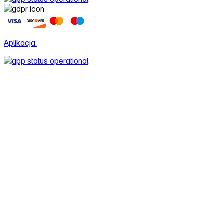
Aplikacja: