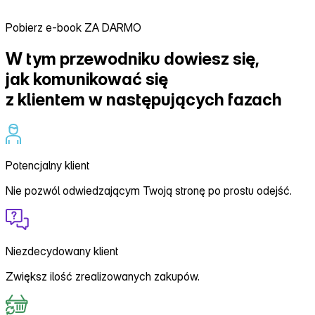
Pobierz e-book ZA DARMO
W tym przewodniku dowiesz się,
jak komunikować się
z klientem w następujących fazach
Potencjalny klient
Nie pozwól odwiedzającym Twoją stronę po prostu odejść.
Niezdecydowany klient
Zwiększ ilość zrealizowanych zakupów.