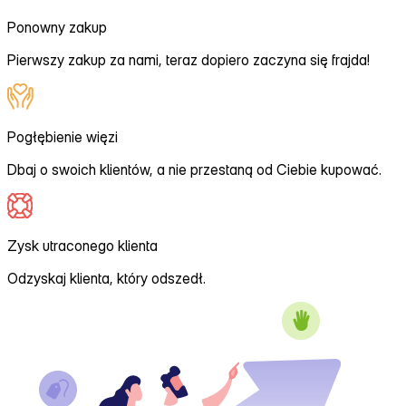
Ponowny zakup
Pierwszy zakup za nami, teraz dopiero zaczyna się frajda!
Pogłębienie więzi
Dbaj o swoich klientów, a nie przestaną od Ciebie kupować.
Zysk utraconego klienta
Odzyskaj klienta, który odszedł.