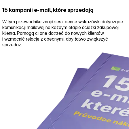
15 kampanii e-mail, które sprzedają
W tym przewodniku znajdziesz cenne wskazówki dotyczące
komunikacji mailowej na każdym etapie ścieżki zakupowej
klienta. Pomogą ci one dotrzeć do nowych klientów
i wzmocnić relacje z obecnymi, aby łatwo zwiększyć
sprzedaż.