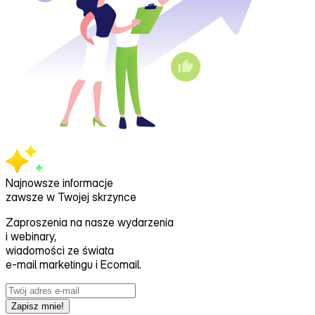
Najnowsze informacje
zawsze w Twojej skrzynce
Zaproszenia na nasze wydarzenia
i webinary,
wiadomości ze świata
e‑mail marketingu i Ecomail.
Zapisz mnie!