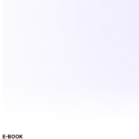
E-BOOK