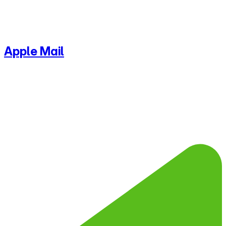
Apple Mail