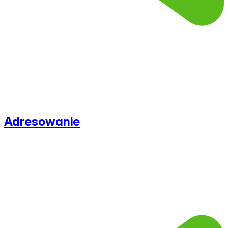
Adresowanie