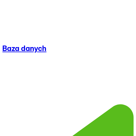
Baza danych