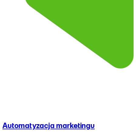
Automatyzacja marketingu