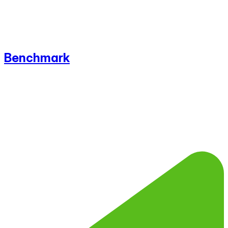
Benchmark