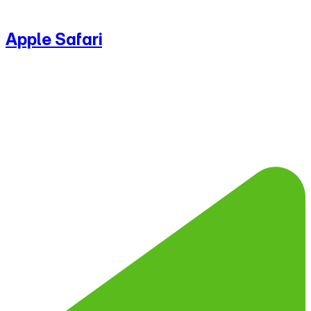
Apple Safari