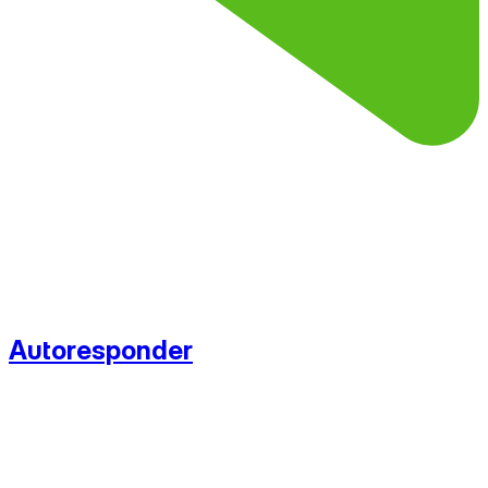
Autoresponder