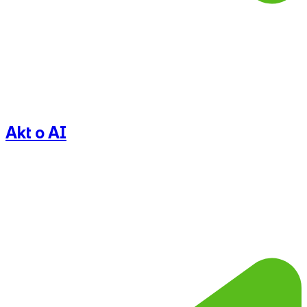
Akt o AI