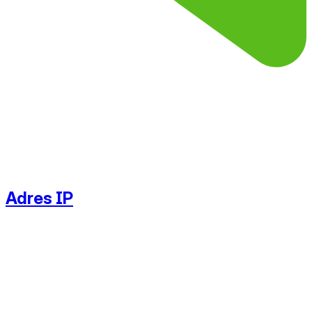
Adres IP