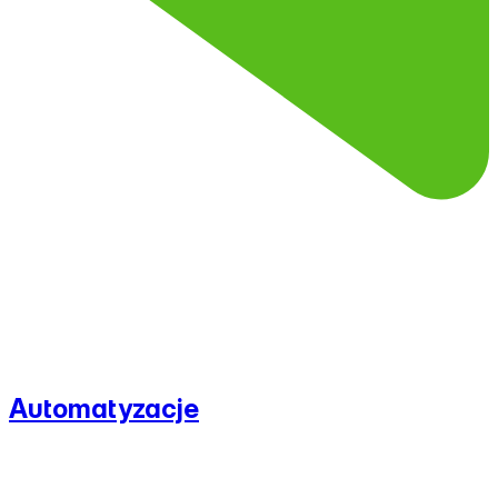
Automatyzacje