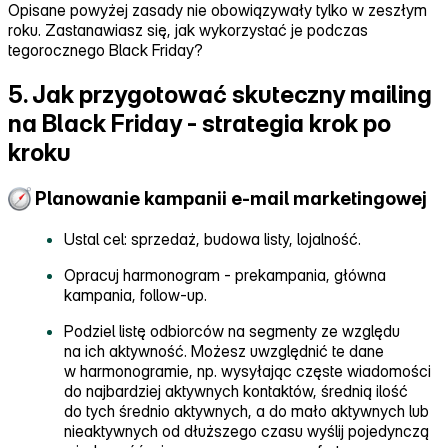
Opisane powyżej zasady nie obowiązywały tylko w zeszłym
roku. Zastanawiasz się, jak wykorzystać je podczas
tegorocznego Black Friday?
5. Jak przygotować skuteczny mailing
na Black Friday - strategia krok po
kroku
Planowanie kampanii e‑mail marketingowej
Ustal cel: sprzedaż, budowa listy, lojalność.
Opracuj harmonogram ‑ prekampania, główna
kampania, follow‑up.
Podziel listę odbiorców na segmenty ze względu
na ich aktywność. Możesz uwzględnić te dane
w harmonogramie, np. wysyłając częste wiadomości
do najbardziej aktywnych kontaktów, średnią ilość
do tych średnio aktywnych, a do mało aktywnych lub
nieaktywnych od dłuższego czasu wyślij pojedynczą