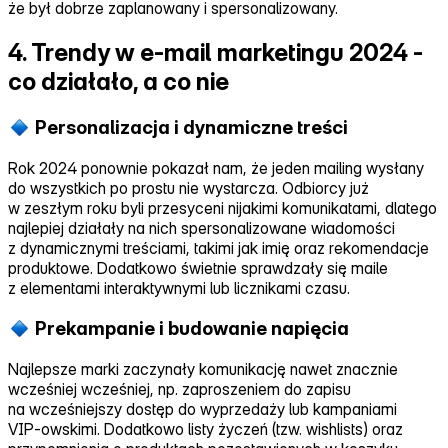
że był dobrze zaplanowany i spersonalizowany.
4. Trendy w e-mail marketingu 2024 -
co działało, a co nie
Personalizacja i dynamiczne treści
Rok 2024 ponownie pokazał nam, że jeden mailing wysłany
do wszystkich po prostu nie wystarcza. Odbiorcy już
w zeszłym roku byli przesyceni nijakimi komunikatami, dlatego
najlepiej działały na nich spersonalizowane wiadomości
z dynamicznymi treściami, takimi jak imię oraz rekomendacje
produktowe. Dodatkowo świetnie sprawdzały się maile
z elementami interaktywnymi lub licznikami czasu.
Prekampanie i budowanie napięcia
Najlepsze marki zaczynały komunikację nawet znacznie
wcześniej wcześniej, np. zaproszeniem do zapisu
na wcześniejszy dostęp do wyprzedaży lub kampaniami
VIP‑owskimi. Dodatkowo listy życzeń (tzw.
wishlists
) oraz