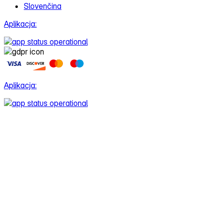
Slovenčina
Aplikacja:
Aplikacja: