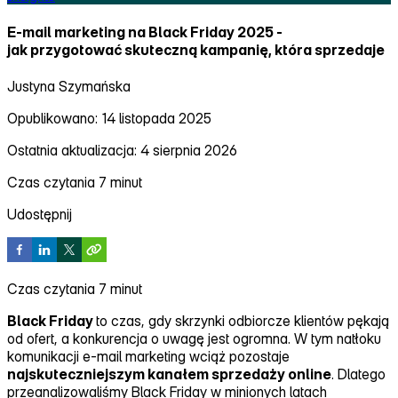
E‑mail marketing na Black Friday 2025 ‑
jak przygotować skuteczną kampanię, która sprzedaje
Justyna Szymańska
Opublikowano: 14 listopada 2025
Ostatnia aktualizacja: 4 sierpnia 2026
Czas czytania 7 minut
Udostępnij
Czas czytania 7 minut
Black Friday
to czas, gdy skrzynki odbiorcze klientów pękają
od ofert, a konkurencja o uwagę jest ogromna. W tym natłoku
komunikacji e‑mail marketing wciąż pozostaje
najskuteczniejszym kanałem sprzedaży online
. Dlatego
przeanalizowaliśmy Black Friday w minionych latach