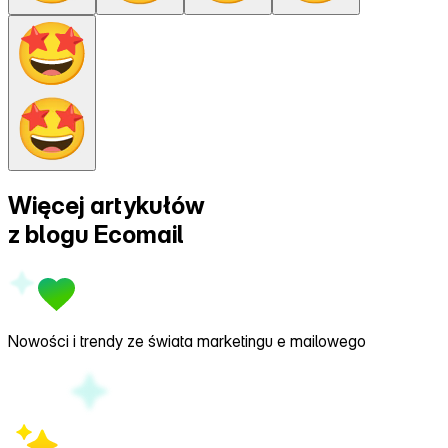
Więcej artykułów
z
blogu Ecomail
Nowości i trendy ze świata marketingu e mailowego