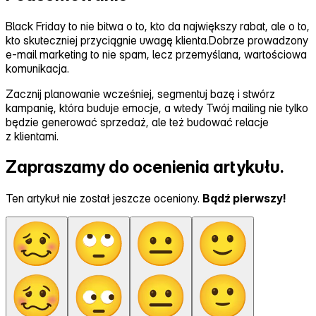
Black Friday to nie bitwa o to, kto da największy rabat, ale o to,
kto skuteczniej przyciągnie uwagę klienta.Dobrze prowadzony
e‑mail marketing to nie spam, lecz przemyślana, wartościowa
komunikacja.
Zacznij planowanie wcześniej, segmentuj bazę i stwórz
kampanię, która buduje emocje, a wtedy Twój mailing nie tylko
będzie generować sprzedaż, ale też budować relacje
z klientami.
Zapraszamy do ocenienia artykułu.
Ten artykuł nie został jeszcze oceniony.
Bądź pierwszy!