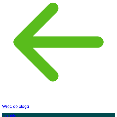
Wróć do bloga
Insights