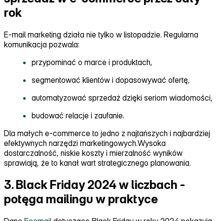
rok
E‑mail marketing działa nie tylko w listopadzie. Regularna
komunikacja pozwala:
przypominać o marce i produktach,
segmentować klientów i dopasowywać ofertę,
automatyzować sprzedaż dzięki seriom wiadomości,
budować relacje i zaufanie.
Dla małych e‑commerce to jedno z najtańszych i najbardziej
efektywnych narzędzi marketingowych.Wysoka
dostarczalność, niskie koszty i mierzalność wyników
sprawiają, że to kanał wart strategicznego planowania.
3. Black Friday 2024 w liczbach -
potęga mailingu w praktyce