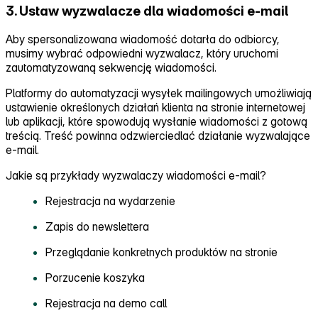
3. Ustaw wyzwalacze dla wiadomości e-mail
Aby spersonalizowana wiadomość dotarła do odbiorcy,
musimy wybrać odpowiedni wyzwalacz, który uruchomi
zautomatyzowaną sekwencję wiadomości.
Platformy do automatyzacji wysyłek mailingowych umożliwiają
ustawienie określonych działań klienta na stronie internetowej
lub aplikacji, które spowodują wysłanie wiadomości z gotową
treścią. Treść powinna odzwierciedlać działanie wyzwalające
e‑mail.
Jakie są przykłady wyzwalaczy wiadomości e‑mail?
Rejestracja na wydarzenie
Zapis do newslettera
Przeglądanie konkretnych produktów na stronie
Porzucenie koszyka
Rejestracja na demo call