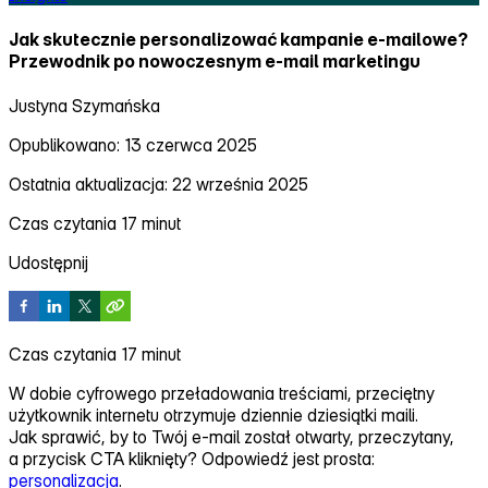
Jak skutecznie personalizować kampanie e‑mailowe?
Przewodnik po nowoczesnym e‑mail marketingu
Justyna Szymańska
Opublikowano: 13 czerwca 2025
Ostatnia aktualizacja: 22 września 2025
Czas czytania 17 minut
Udostępnij
Czas czytania 17 minut
W dobie cyfrowego przeładowania treściami, przeciętny
użytkownik internetu otrzymuje dziennie dziesiątki maili.
Jak sprawić, by to Twój e‑mail został otwarty, przeczytany,
a przycisk CTA kliknięty? Odpowiedź jest prosta:
personalizacja
.