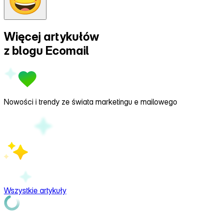
Więcej artykułów
z
blogu Ecomail
Nowości i trendy ze świata marketingu e mailowego
Wszystkie artykuły