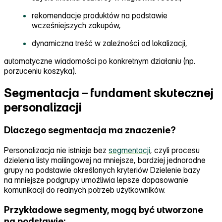
rekomendacje produktów na podstawie
wcześniejszych zakupów,
dynamiczna treść w zależności od lokalizacji,
automatyczne wiadomości po konkretnym działaniu (np.
porzuceniu koszyka).
Segmentacja – fundament skutecznej
personalizacji
Dlaczego segmentacja ma znaczenie?
Personalizacja nie istnieje bez
segmentacji
, czyli procesu
dzielenia listy mailingowej na mniejsze, bardziej jednorodne
grupy na podstawie określonych kryteriów Dzielenie bazy
na mniejsze podgrupy umożliwia lepsze dopasowanie
komunikacji do realnych potrzeb użytkowników.
Przykładowe segmenty, mogą być utworzone
na podstawie: