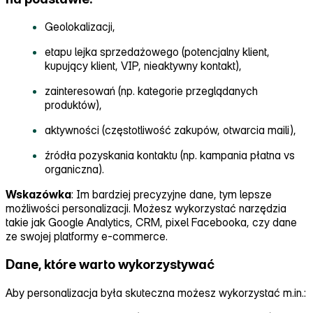
Geolokalizacji,
etapu lejka sprzedażowego (potencjalny klient,
kupujący klient, VIP, nieaktywny kontakt),
zainteresowań (np. kategorie przeglądanych
produktów),
aktywności (częstotliwość zakupów, otwarcia maili),
źródła pozyskania kontaktu (np. kampania płatna vs
organiczna).
Wskazówka
: Im bardziej precyzyjne dane, tym lepsze
możliwości personalizacji. Możesz wykorzystać narzędzia
takie jak Google Analytics, CRM, pixel Facebooka, czy dane
ze swojej platformy e‑commerce.
Dane, które warto wykorzystywać
Aby personalizacja była skuteczna możesz wykorzystać m.in.: