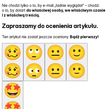
Nie chodzi tylko o to, by e‑mail „ładnie wyglądał” – chodzi
o to, by dotarł
do właściwej osoby, we właściwym czasie
i z właściwą treścią.
Zapraszamy do ocenienia artykułu.
Ten artykuł nie został jeszcze oceniony.
Bądź pierwszy!