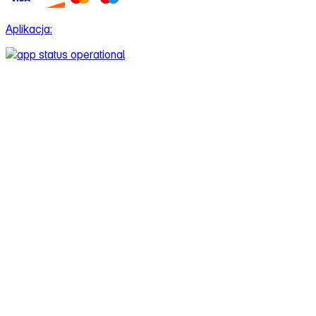
Aplikacja: