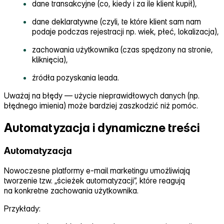
dane transakcyjne (co, kiedy i za ile klient kupił),
dane deklaratywne (czyli, te które klient sam nam
podaje podczas rejestracji np. wiek, płeć, lokalizacja),
zachowania użytkownika (czas spędzony na stronie,
kliknięcia),
źródła pozyskania leada.
Uważaj na błędy — użycie nieprawidłowych danych (np.
błędnego imienia) może bardziej zaszkodzić niż pomóc.
Automatyzacja i dynamiczne treści
Automatyzacja
Nowoczesne platformy e‑mail marketingu umożliwiają
tworzenie tzw. „ścieżek automatyzacji”, które reagują
na konkretne zachowania użytkownika.
Przykłady: