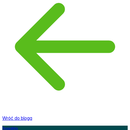
Wróć do bloga
Insights