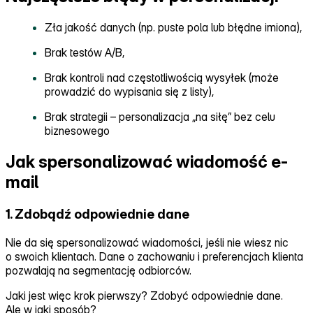
Zła jakość danych (np. puste pola lub błędne imiona),
Brak testów A/B,
Brak kontroli nad częstotliwością wysyłek (może
prowadzić do wypisania się z listy),
Brak strategii – personalizacja „na siłę” bez celu
biznesowego
Jak spersonalizować wiadomość e-
mail
1. Zdobądź odpowiednie dane
Nie da się spersonalizować wiadomości, jeśli nie wiesz nic
o swoich klientach. Dane o zachowaniu i preferencjach klienta
pozwalają na segmentację odbiorców.
Jaki jest więc krok pierwszy? Zdobyć odpowiednie dane.
Ale w jaki sposób?