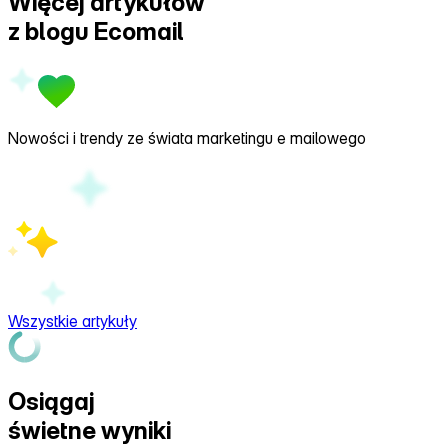
Więcej artykułów
z
blogu Ecomail
Nowości i trendy ze świata marketingu e mailowego
Wszystkie artykuły
Osiągaj
świetne wyniki