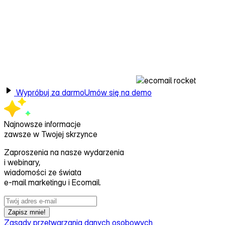
Wypróbuj za darmo
Umów się na demo
Najnowsze informacje
zawsze w Twojej skrzynce
Zaproszenia na nasze wydarzenia
i webinary,
wiadomości ze świata
e‑mail marketingu i Ecomail.
Zapisz mnie!
Zasady przetwarzania danych osobowych