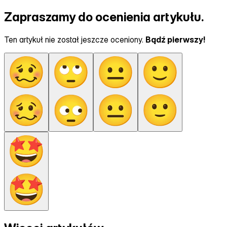
Zapraszamy do ocenienia artykułu.
Ten artykuł nie został jeszcze oceniony.
Bądź pierwszy!