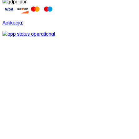
Aplikacja: