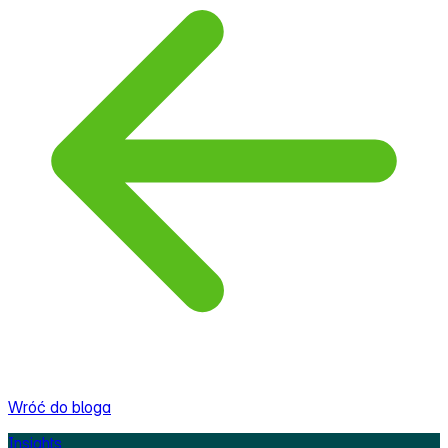
Wróć do bloga
Insights