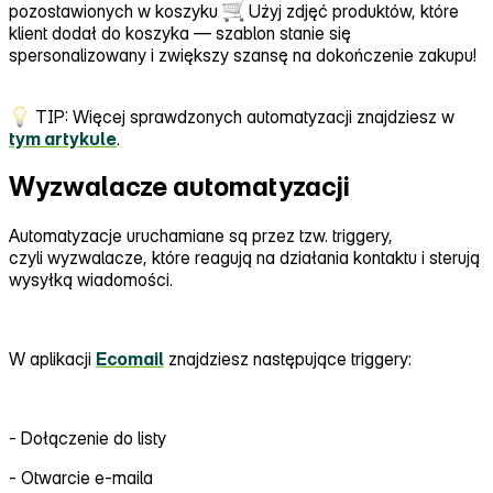
pozostawionych w koszyku
Użyj zdjęć produktów, które
klient dodał do koszyka — szablon stanie się
spersonalizowany i zwiększy szansę na dokończenie zakupu!
TIP: Więcej sprawdzonych automatyzacji znajdziesz w
tym artykule
.
Wyzwalacze automatyzacji
Automatyzacje uruchamiane są przez tzw. triggery,
czyli wyzwalacze, które reagują na działania kontaktu i sterują
wysyłką wiadomości.
W aplikacji
Ecomail
znajdziesz następujące triggery:
‑ Dołączenie do listy
‑ Otwarcie e‑maila