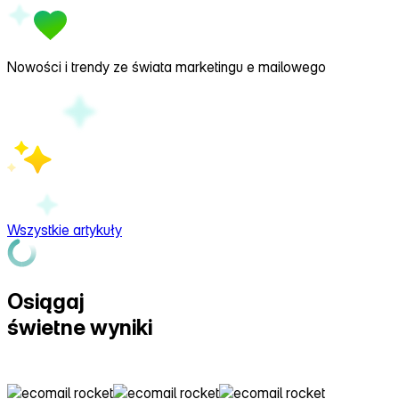
Nowości i trendy ze świata marketingu e mailowego
Wszystkie artykuły
Osiągaj
świetne wyniki
z Ecomail