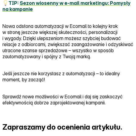
TIP:
Sezon wiosenny w e‑mail marketingu: Pomysły
na kampanie
Nowa odsłona automatyzacji w Ecomail to kolejny krok
w stronę jeszcze większej skuteczności, personalizacji
i wygody. Dzięki ulepszeniom możesz szybciej budować
relacje z odbiorcami, zwiększać zaangażowanie i odzyskiwać
utracone szanse sprzedażowe – wszystko w sposób
zautomatyzowany i spójny z Twoją marką.
Jeśli jeszcze nie korzystasz z automatyzacji – to idealny
moment, by zacząć!
Sprawdź nowe możliwości w Ecomail i daj się zaskoczyć
efektywnością dobrze zaprojektowanej kampanii.
Zapraszamy do ocenienia artykułu.