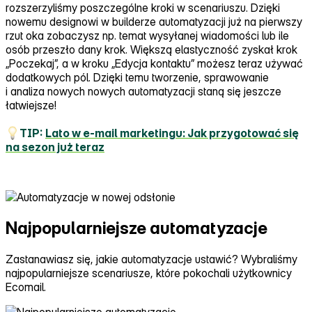
rozszerzyliśmy poszczególne kroki w scenariuszu. Dzięki
nowemu designowi w builderze automatyzacji już na pierwszy
rzut oka zobaczysz np. temat wysyłanej wiadomości lub ile
osób przeszło dany krok. Większą elastyczność zyskał krok
„Poczekaj”, a w kroku „Edycja kontaktu” możesz teraz używać
dodatkowych pól. Dzięki temu tworzenie, sprawowanie
i analiza nowych nowych automatyzacji staną się jeszcze
łatwiejsze!
TIP:
Lato w e‑mail marketingu: Jak przygotować się
na sezon już teraz
Najpopularniejsze automatyzacje
Zastanawiasz się, jakie automatyzacje ustawić? Wybraliśmy
najpopularniejsze scenariusze, które pokochali użytkownicy
Ecomail.