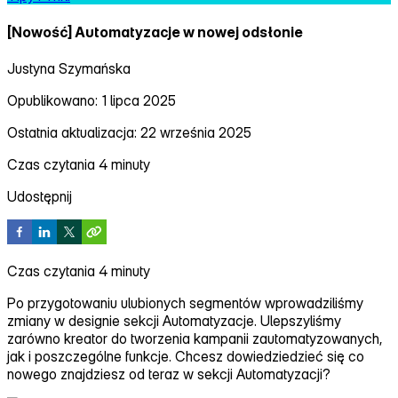
[Nowość] Automatyzacje w nowej odsłonie
Justyna Szymańska
Opublikowano: 1 lipca 2025
Ostatnia aktualizacja: 22 września 2025
Czas czytania 4 minuty
Udostępnij
Czas czytania 4 minuty
Po przygotowaniu ulubionych segmentów wprowadziliśmy
zmiany w designie sekcji Automatyzacje. Ulepszyliśmy
zarówno kreator do tworzenia kampanii zautomatyzowanych,
jak i poszczególne funkcje. Chcesz dowiedziedzieć się co
nowego znajdziesz od teraz w sekcji Automatyzacji?