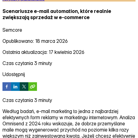
Scenariusze e‑mail automation, które realnie
zwiększają sprzedaż w e‑commerce
Semcore
Opublikowano: 18 marca 2026
Ostatnia aktualizacja: 17 kwietnia 2026
Czas czytania 3 minuty
Udostępnij
Czas czytania 3 minuty
Według badań, e‑mail marketing to jedna z najbardziej
efektywnych form reklamy w marketingu internetowym. Analiza
Omnisend z 2024 roku wskazuje, że dobrze przemyślane
maile mogą wygenerować przychód na poziomie kilka razy
większym niż zainwestowana kwota. Jeżeli chcesz efektywnie