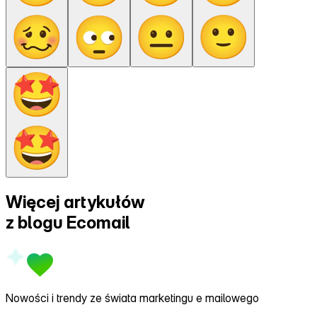
Więcej artykułów
z
blogu Ecomail
Nowości i trendy ze świata marketingu e mailowego