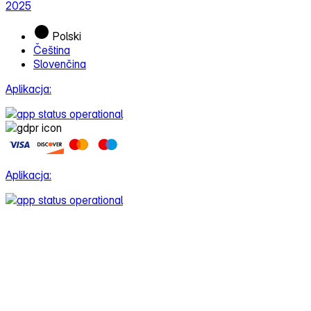
2025
Polski
Čeština
Slovenčina
Aplikacja:
Aplikacja: