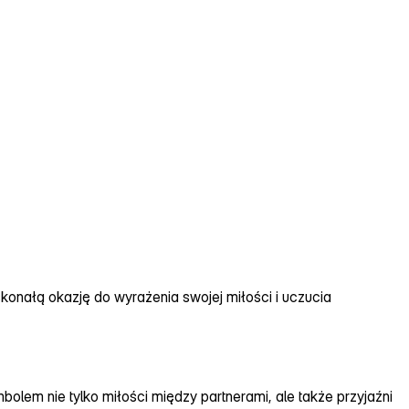
konałą okazję do wyrażenia swojej miłości i uczucia
bolem nie tylko miłości między partnerami, ale także przyjaźni