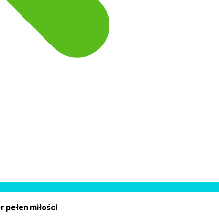
r pełen miłości