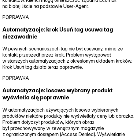
na białej liście na podstawie User‑Agent.
POPRAWKA
Automatyzacje: krok Usuń tag usuwa tag
niezawodnie
W pewnych scenariuszach tag nie był usuwany, mimo że
kontakt przeszedł przez krok. Problem występował
w starszych automatyzacjach z określonym układem kroków.
Krok Usuń tag działa teraz poprawnie.
POPRAWKA
Automatyzacje: losowo wybrany produkt
wyświetla się poprawnie
W automatyzacjach używających losowo wybieranych
produktów niektóre produkty nie wyświetlały ceny lub obrazka.
Problem dotyczył produktów, których obraz
był przechowywany w zewnętrznym magazynie
z ograniczonym dostępem (Access Denied). Wyświetlanie