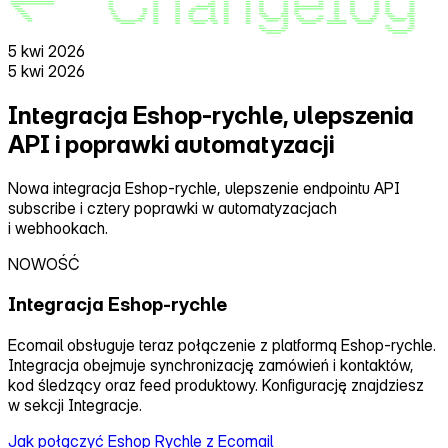
5 kwi 2026
5 kwi 2026
Integracja Eshop‑rychle, ulepszenia
API i poprawki automatyzacji
Nowa integracja Eshop‑rychle, ulepszenie endpointu API
subscribe i cztery poprawki w automatyzacjach
i webhookach.
NOWOŚĆ
Integracja Eshop‑rychle
Ecomail obsługuje teraz połączenie z platformą Eshop‑rychle.
Integracja obejmuje synchronizację zamówień i kontaktów,
kod śledzący oraz feed produktowy. Konfigurację znajdziesz
w sekcji Integracje.
Jak połączyć Eshop Rychle z Ecomail