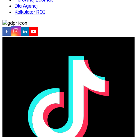
Dla Agencji
Kalkulator ROI