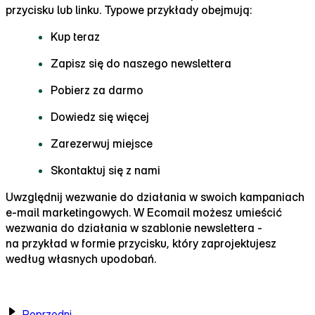
przycisku lub linku. Typowe przykłady obejmują:
Kup teraz
Zapisz się do naszego newslettera
Pobierz za darmo
Dowiedz się więcej
Zarezerwuj miejsce
Skontaktuj się z nami
Uwzględnij wezwanie do działania w swoich kampaniach
e‑mail marketingowych. W Ecomail możesz umieścić
wezwania do działania w szablonie newslettera ‑
na przykład w formie przycisku, który zaprojektujesz
według własnych upodobań.
Poprzedni