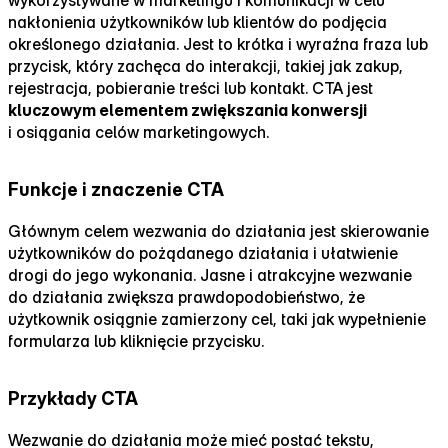
nakłonienia użytkowników lub klientów do podjęcia
określonego działania. Jest to krótka i wyraźna fraza lub
przycisk, który zachęca do interakcji, takiej jak zakup,
rejestracja, pobieranie treści lub kontakt. CTA jest
kluczowym elementem zwiększania konwersji
i osiągania celów marketingowych.
Funkcje i znaczenie CTA
Głównym celem wezwania do działania jest skierowanie
użytkowników do pożądanego działania i ułatwienie
drogi do jego wykonania. Jasne i atrakcyjne wezwanie
do działania zwiększa prawdopodobieństwo, że
użytkownik osiągnie zamierzony cel, taki jak wypełnienie
formularza lub kliknięcie przycisku.
Przykłady CTA
Wezwanie do działania może mieć postać tekstu,