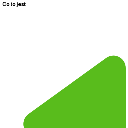
Co to jest
Lead magnet