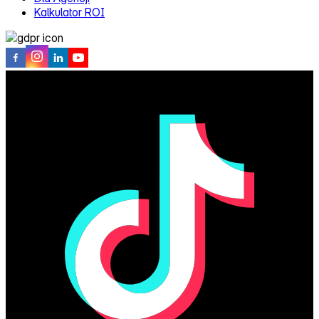
Kalkulator ROI