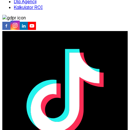
Dla Agencji
Kalkulator ROI