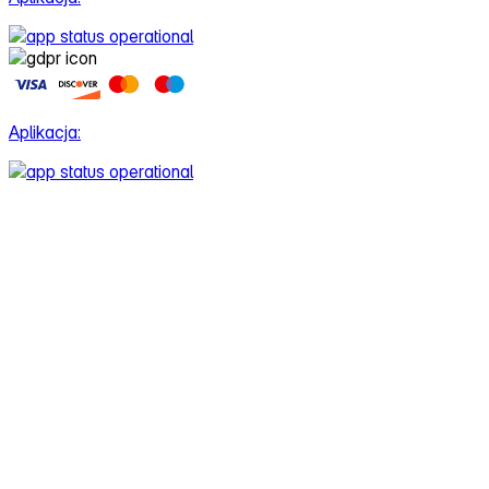
Aplikacja: