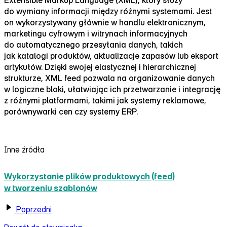
do wymiany informacji między różnymi systemami. Jest
on wykorzystywany głównie w handlu elektronicznym,
marketingu cyfrowym i witrynach informacyjnych
do automatycznego przesyłania danych, takich
jak katalogi produktów, aktualizacje zapasów lub eksport
artykułów. Dzięki swojej elastycznej i hierarchicznej
strukturze, XML feed pozwala na organizowanie danych
w logiczne bloki, ułatwiając ich przetwarzanie i integrację
z różnymi platformami, takimi jak systemy reklamowe,
porównywarki cen czy systemy ERP.
Inne źródła
Wykorzystanie plików produktowych (feed)
w tworzeniu szablonów
Poprzedni