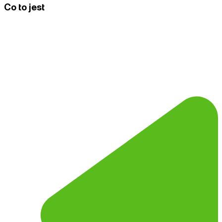
Co to jest
Zawartość dynamiczna